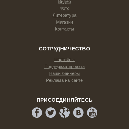
Видео
Фото
Литература
Магазин
Контакты
СОТРУДНИЧЕСТВО
Партнёры
Поддержка проекта
Наши баннеры
Реклама на сайте
ПРИСОЕДИНЯЙТЕСЬ