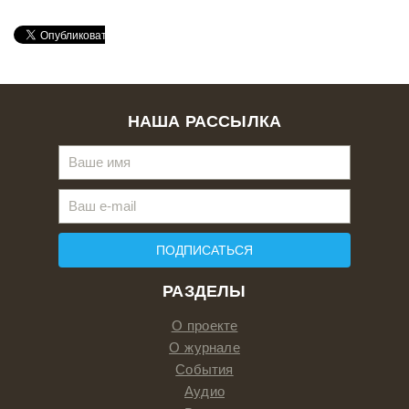
НАША РАССЫЛКА
ПОДПИСАТЬСЯ
РАЗДЕЛЫ
О проекте
О журнале
События
Аудио