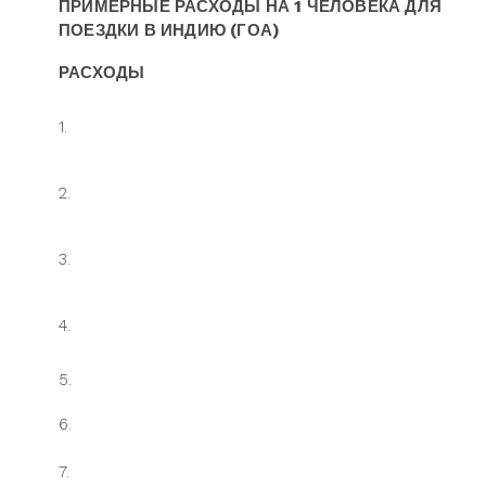
ПРИМЕРНЫЕ РАСХОДЫ НА 1 ЧЕЛОВЕКА ДЛЯ
ПОЕЗДКИ В ИНДИЮ (ГОА)
РАСХОДЫ
1.
2.
3.
4.
5.
6.
7.