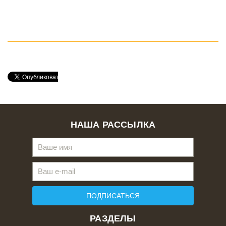
НАША РАССЫЛКА
ПОДПИСАТЬСЯ
РАЗДЕЛЫ