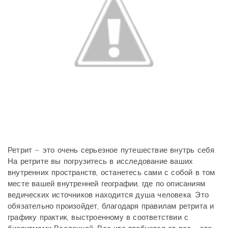
Ретрит – это очень серьезное путешествие внутрь себя.
На ретрите вы погрузитесь в исследование ваших
внутренних пространств, останетесь сами с собой в том
месте вашей внутренней географии, где по описаниям
ведических источников находится душа человека. Это
обязательно произойдет, благодаря правилам ретрита и
графику практик, выстроенному в соответствии с