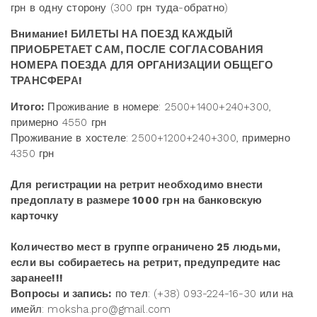
грн в одну сторону (300 грн туда-обратно)
Внимание! БИЛЕТЫ НА ПОЕЗД КАЖДЫЙ
ПРИОБРЕТАЕТ САМ, ПОСЛЕ СОГЛАСОВАНИЯ
НОМЕРА ПОЕЗДА ДЛЯ ОРГАНИЗАЦИИ ОБЩЕГО
ТРАНСФЕРА!
Итого:
Проживание в номере: 2500+1400+240+300,
примерно 4550 грн
Проживание в хостеле: 2500+1200+240+300, примерно
4350 грн
Для регистрации на ретрит необходимо внести
предоплату в размере 1000 грн на банковскую
карточку
Количество мест в группе ограничено 25 людьми,
если вы собираетесь на ретрит, предупредите нас
заранее!!!
Вопросы и запись:
по тел:
(+38) 093-224-16-30
или на
имейл: moksha.pro@gmail.com