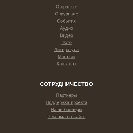
О проекте
О журнале
События
Аудио
Видео
Фото
Литература
Магазин
Контакты
СОТРУДНИЧЕСТВО
Партнёры
Поддержка проекта
Наши баннеры
Реклама на сайте