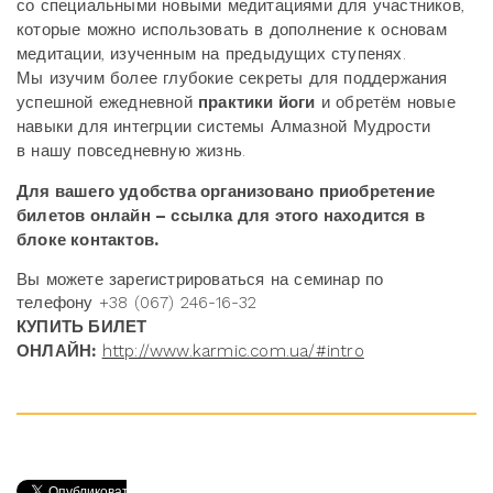
со специальными новыми медитациями для участников,
которые можно использовать в дополнение к основам
медитации, изученным на предыдущих ступенях.
Мы изучим более глубокие секреты для поддержания
успешной ежедневной
практики йоги
и обретём новые
навыки для интегрции системы Алмазной Мудрости
в нашу повседневную жизнь.
Для вашего удобства организовано
приобретение
билетов онлайн – ссылка для этого находится в
блоке контактов.
Вы можете зарегистрироваться на семинар по
телефону +38 (067) 246-16-32
КУПИТЬ БИЛЕТ
ОНЛАЙН:
http://www.karmic.com.ua/#intro