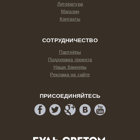
Литература
Магазин
Контакты
СОТРУДНИЧЕСТВО
Партнёры
Поддержка проекта
Наши баннеры
Реклама на сайте
ПРИСОЕДИНЯЙТЕСЬ