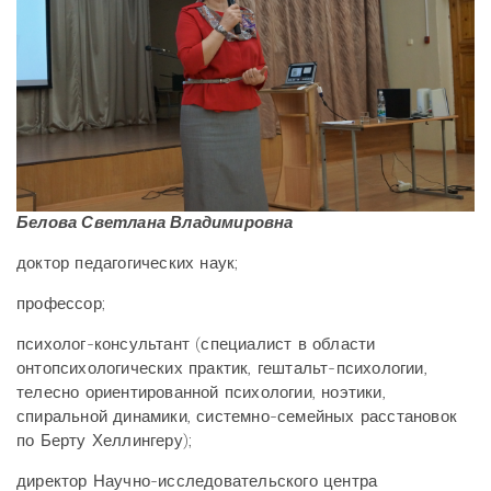
Белова Светлана Владимировна
доктор педагогических наук;
профессор;
психолог-консультант (специалист в области
онтопсихологических практик, гештальт-психологии,
телесно ориентированной психологии, ноэтики,
спиральной динамики, системно-семейных расстановок
по Берту Хеллингеру);
директор Научно-исследовательского центра