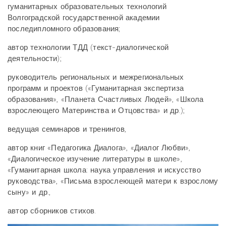
гуманитарных образовательных технологий
Волгоградской государственной академии
последипломного образования;
автор технологии ТДД (текст-диалогической
деятельности);
руководитель региональных и межрегиональных
программ и проектов («Гуманитарная экспертиза
образования», «Планета Счастливых Людей», «Школа
взрослеющего Материнства и Отцовства» и др.);
ведущая семинаров и тренингов,
автор книг «Педагогика Диалога», «Диалог Любви»,
«Диалогическое изучение литературы в школе»,
«Гуманитарная школа: наука управления и искусство
руководства», «Письма взрослеющей матери к взрослому
сыну» и др.,
автор сборников стихов.