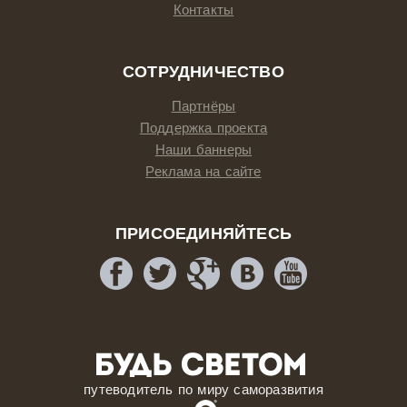
Контакты
СОТРУДНИЧЕСТВО
Партнёры
Поддержка проекта
Наши баннеры
Реклама на сайте
ПРИСОЕДИНЯЙТЕСЬ
путеводитель по миру саморазвития