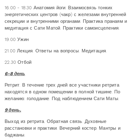
16.00 - 18.30 Анатомия йоги: Взаимосвязь тонких
энергетических центров (чакр) с железами внутренней
секреции и внутренними органами. Практика пранаям и
медитация с Сати Матой. Практики самоисцеления.
19.00 Ужин
21.00 Лекция. Ответы на вопросы. Медитация.
22.30 Отбой
6-8 день
Ретрит. В течение трех дней все участники ретрита
находятся в одном помещении в полной тишине. По
желанию: голодание. Под наблюдением Сати Маты.
9 день.
Выход из ретрита. Обратная связь. Духовные
расстановки и практики. Вечерний костер. Мантры и
баджаны.