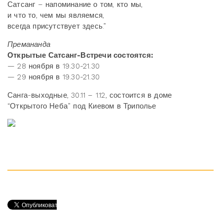
Сатсанг – напоминание о том, кто мы,
и что то, чем мы являемся,
всегда присутствует здесь.”
Премананда
Открытые Сатсанг-Встречи состоятся:
— 28 ноября в 19.30-21.30
— 29 ноября в 19.30-21.30
Санга-выходные, 30.11 – 1.12, состоится в доме
“Открытого Неба” под Киевом в Триполье