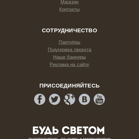
Магазин
Контакты
СОТРУДНИЧЕСТВО
Партнёры
Поддержка проекта
Наши баннеры
Реклама на сайте
ПРИСОЕДИНЯЙТЕСЬ