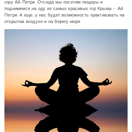
гору Ай-Петри. Отсюда мы посетим пещеры и
поднимемся на оду из самых красивых гор Крыма – Ай
Петри. А еще, у нас будет возможность практиковать на
открытом воздухе и на берегу моря.