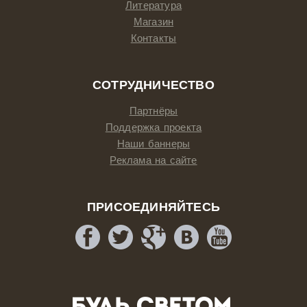
Литература
Магазин
Контакты
СОТРУДНИЧЕСТВО
Партнёры
Поддержка проекта
Наши баннеры
Реклама на сайте
ПРИСОЕДИНЯЙТЕСЬ