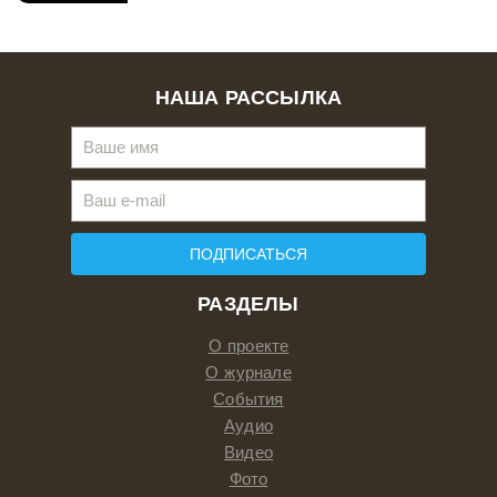
НАША РАССЫЛКА
ПОДПИСАТЬСЯ
РАЗДЕЛЫ
О проекте
О журнале
События
Аудио
Видео
Фото