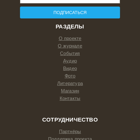
ПОДПИСАТЬСЯ
РАЗДЕЛЫ
О проекте
О журнале
События
Аудио
Видео
Фото
Литература
Магазин
Контакты
СОТРУДНИЧЕСТВО
Партнёры
Поддержка проекта