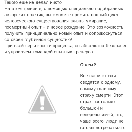
Такого еще не делал никто!
На этом тренинге, с помощью специально подобранных
авторских практик, вы сможете прожить полный цикл
человеческого существования: жизнь, умирание,
посмертный опыт - и новое рождение. Это возможность
получить принципиально новый опыт и соприкоснуться
со своей глубинной сущностью!
При всей серьезности процесса, он абсолютно безопасен
и управляем командой опытных тренеров.
О чем?
Все наши страхи
сводятся к одному,
самому главному -
страху смерти. Этот
страх настолько
большой и
непереносимый, что,
чаще всего, люди не
готовы встречаться с