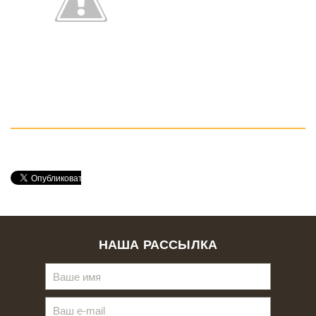
НАША РАССЫЛКА