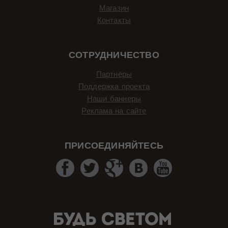
Магазин
Контакты
СОТРУДНИЧЕСТВО
Партнёры
Поддержка проекта
Наши баннеры
Реклама на сайте
ПРИСОЕДИНЯЙТЕСЬ