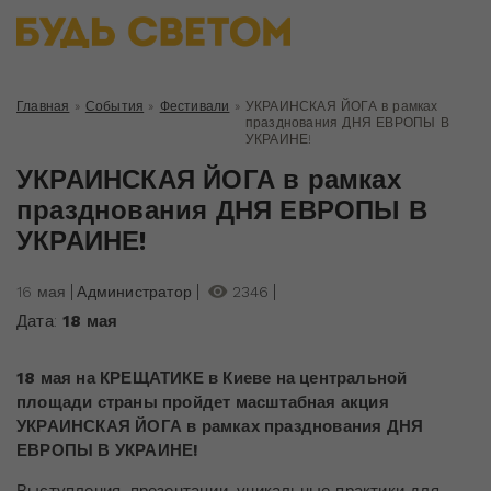
Главная
»
События
»
Фестивали
»
УКРАИНСКАЯ ЙОГА в рамках
празднования ДНЯ ЕВРОПЫ В
УКРАИНЕ!
УКРАИНСКАЯ ЙОГА в рамках
празднования ДНЯ ЕВРОПЫ В
УКРАИНЕ!
16 мая
Администратор
2346
Дата:
18 мая
18 мая на КРЕЩАТИКЕ в Киеве на центральной
площади стран
ы пройдет масштабная акция
УКРАИНСКАЯ ЙОГА в рамках празднования ДНЯ
ЕВРОПЫ В УКРАИНЕ!