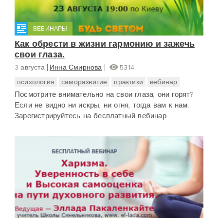
ВЕБИНАРЫ
Как обрести в жизни гармонию и зажечь
свои глаза.
3 августа
Инна Смирнова
5314
психология
саморазвитие
практики
вебинар
Посмотрите внимательно на свои глаза, они горят?
Если не видно ни искры, ни огня, тогда вам к нам.
Зарегистрируйтесь на бесплатный вебинар.