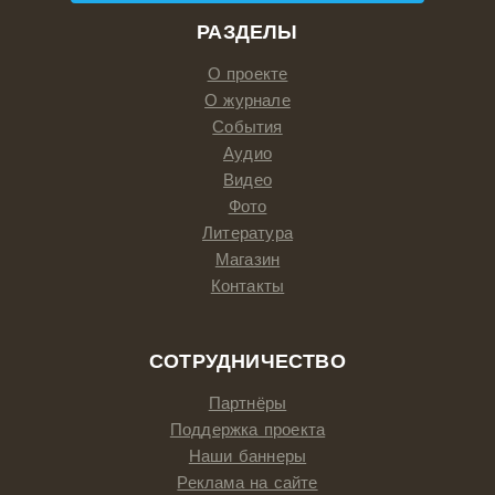
РАЗДЕЛЫ
О проекте
О журнале
События
Аудио
Видео
Фото
Литература
Магазин
Контакты
СОТРУДНИЧЕСТВО
Партнёры
Поддержка проекта
Наши баннеры
Реклама на сайте