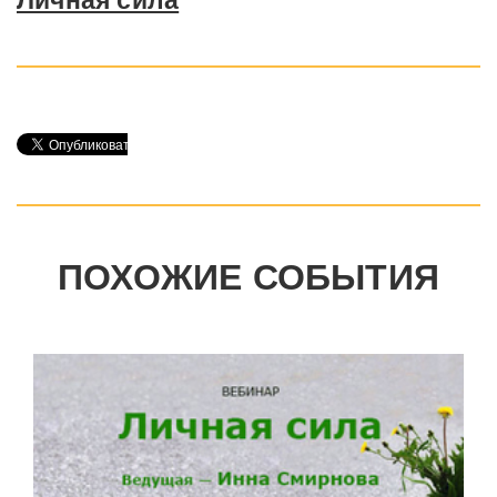
Личная сила
ПОХОЖИЕ СОБЫТИЯ