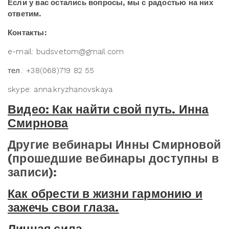
Если у вас остались вопросы, мы с радостью на них
ответим.
Контакты:
e-mail: budsvetom@gmail.com
тел.: +38(068)719 82 55
skype: anna.kryzhanovskaya
Видео: Как найти свой путь. Инна
Смирнова
Другие вебинары Инны Смирновой
(прошедшие вебинары доступны в
записи):
Как обрести в жизни гармонию и
зажечь свои глаза.