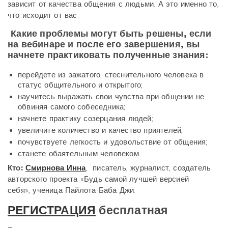
зависит от качества общения с людьми. А это именно то,
что исходит от вас.
Какие проблемы могут быть решены, если
на вебинаре и после его завершения, вы
начнете практиковать полученные знания:
перейдете из зажатого, стеснительного человека в
статус общительного и открытого;
научитесь выражать свои чувства при общении не
обвиняя самого собеседника;
начнете практику созерцания людей;
увеличите количество и качество приятелей;
почувствуете легкость и удовольствие от общения;
станете обаятельным человеком.
Кто:
Смирнова Инна
, писатель, журналист, создатель
авторского проекта «Будь самой лучшей версией
себя», ученица Пайлота Баба Джи.
РЕГИСТРАЦИЯ
бесплатная