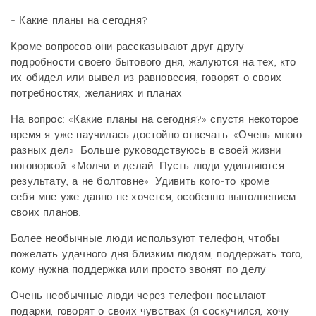
- Какие планы на сегодня?
Кроме вопросов они рассказывают друг другу
подробности своего бытового дня, жалуются на тех, кто
их обидел или вывел из равновесия, говорят о своих
потребностях, желаниях и планах.
На вопрос: «Какие планы на сегодня?» спустя некоторое
время я уже научилась достойно отвечать: «Очень много
разных дел». Больше руководствуюсь в своей жизни
поговоркой: «Молчи и делай. Пусть люди удивляются
результату, а не болтовне». Удивить кого-то кроме
себя мне уже давно не хочется, особенно выполнением
своих планов.
Более необычные люди используют телефон, чтобы
пожелать удачного дня близким людям, поддержать того,
кому нужна поддержка или просто звонят по делу.
Очень необычные люди через телефон посылают
подарки, говорят о своих чувствах (я соскучился, хочу