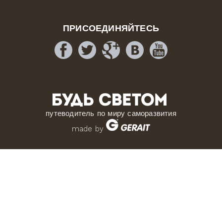
ПРИСОЕДИНЯЙТЕСЬ
путеводитель по миру саморазвития
made by