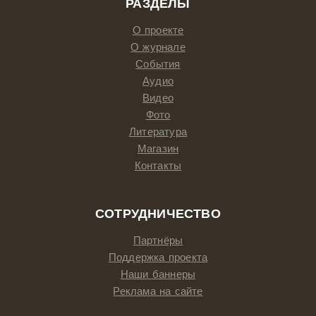
РАЗДЕЛЫ
О проекте
О журнале
События
Аудио
Видео
Фото
Литература
Магазин
Контакты
СОТРУДНИЧЕСТВО
Партнёры
Поддержка проекта
Наши баннеры
Реклама на сайте