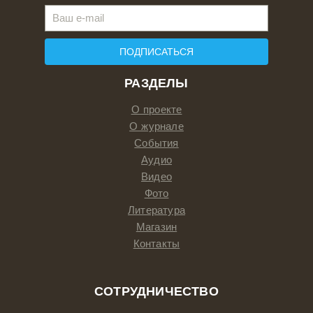
ПОДПИСАТЬСЯ
РАЗДЕЛЫ
О проекте
О журнале
События
Аудио
Видео
Фото
Литература
Магазин
Контакты
СОТРУДНИЧЕСТВО