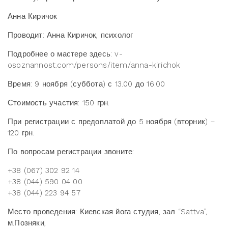
Анна Киричок
Проводит: Анна Киричок, психолог
Подробнее о мастере здесь: v-
osoznannost.com/persons/item/anna-kirichok
Время: 9 ноября (суббота) с 13.00 до 16.00
Стоимость участия: 150 грн.
При регистрации с предоплатой до 5 ноября (вторник) –
120 грн.
По вопросам регистрации звоните:
+38 (067) 302 92 14
+38 (044) 590 04 00
+38 (044) 223 94 57
Место проведения: Киевская йога студия, зал “Sattva”,
м.Позняки,