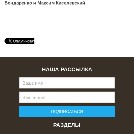
Бондаренко и Максим Киселевский
НАША РАССЫЛКА
ПОДПИСАТЬСЯ
РАЗДЕЛЫ