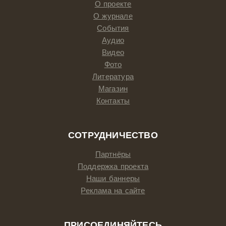
О проекте
О журнале
События
Аудио
Видео
Фото
Литература
Магазин
Контакты
СОТРУДНИЧЕСТВО
Партнёры
Поддержка проекта
Наши баннеры
Реклама на сайте
ПРИСОЕДИНЯЙТЕСЬ