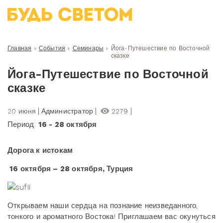
Главная
»
События
»
Семинары
»
Йога-Путешествие по Восточной
сказке
Йога-Путешествие по Восточной
сказке
20 июня
Администратор
2279
Период:
16 - 28 октября
Дорога к истокам
16 октября – 28 октября, Турция
Открываем наши сердца на познание неизведанного,
тонкого и ароматного Востока! Приглашаем вас окунуться