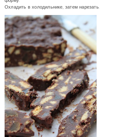
форму.
Охладить в холодильнике, затем нарезать.