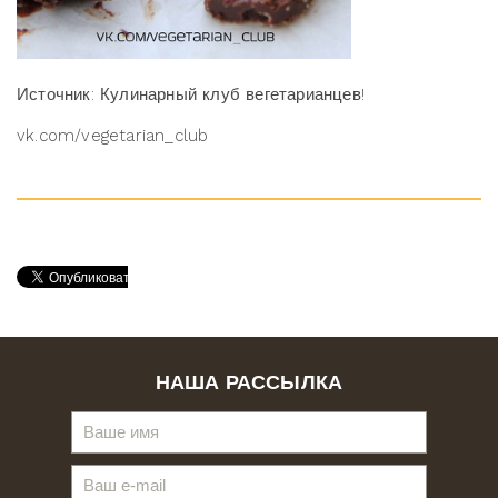
Источник: Кулинарный клуб вегетарианцев!
vk.com/vegetarian_club
НАША РАССЫЛКА