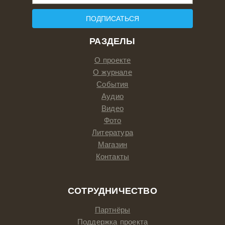
ПОДПИСАТЬСЯ
РАЗДЕЛЫ
О проекте
О журнале
События
Аудио
Видео
Фото
Литература
Магазин
Контакты
СОТРУДНИЧЕСТВО
Партнёры
Поддержка проекта