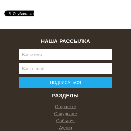
НАША РАССЫЛКА
ПОДПИСАТЬСЯ
РАЗДЕЛЫ
О проекте
О журнале
События
Аудио