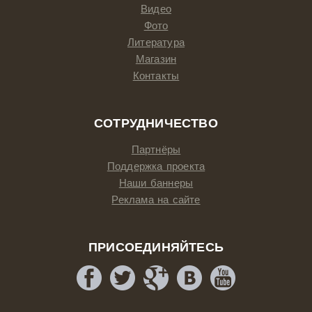
Видео
Фото
Литература
Магазин
Контакты
СОТРУДНИЧЕСТВО
Партнёры
Поддержка проекта
Наши баннеры
Реклама на сайте
ПРИСОЕДИНЯЙТЕСЬ