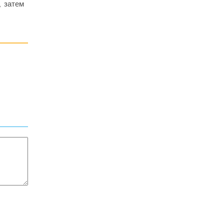
, затем