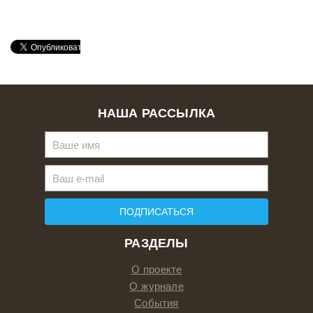
НАША РАССЫЛКА
ПОДПИСАТЬСЯ
РАЗДЕЛЫ
О проекте
О журнале
События