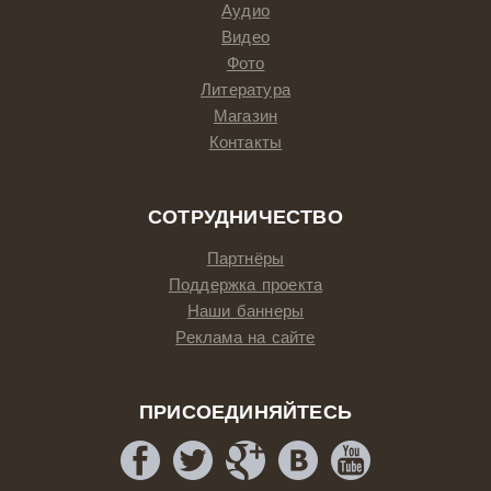
Аудио
Видео
Фото
Литература
Магазин
Контакты
СОТРУДНИЧЕСТВО
Партнёры
Поддержка проекта
Наши баннеры
Реклама на сайте
ПРИСОЕДИНЯЙТЕСЬ