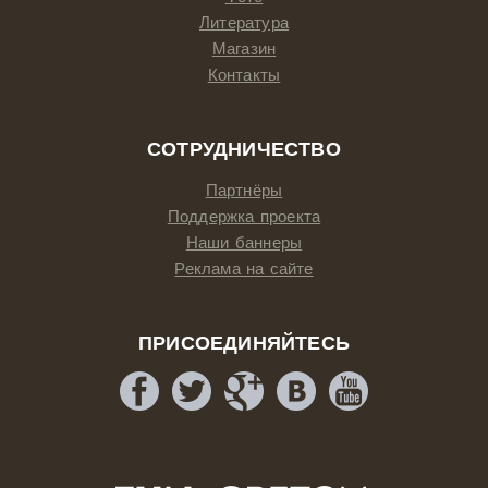
Литература
Магазин
Контакты
СОТРУДНИЧЕСТВО
Партнёры
Поддержка проекта
Наши баннеры
Реклама на сайте
ПРИСОЕДИНЯЙТЕСЬ