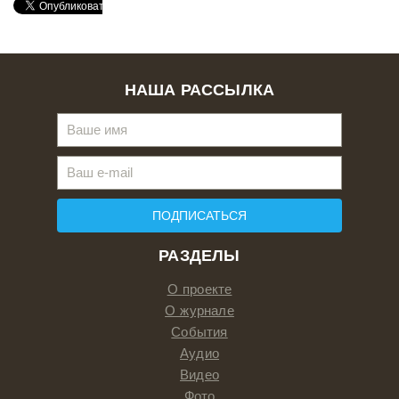
НАША РАССЫЛКА
ПОДПИСАТЬСЯ
РАЗДЕЛЫ
О проекте
О журнале
События
Аудио
Видео
Фото