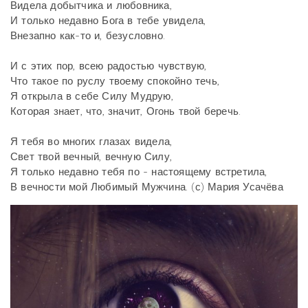
Видела добытчика и любовника,
И только недавно Бога в тебе увидела,
Внезапно как-то и, безусловно.
И с этих пор, всею радостью чувствую,
Что такое по руслу твоему спокойно течь,
Я открыла в себе Силу Мудрую,
Которая знает, что, значит, Огонь твой беречь.
Я тебя во многих глазах видела,
Свет твой вечный, вечную Силу,
Я только недавно тебя по - настоящему встретила,
В вечности мой Любимый Мужчина. (с) Мария Усачёва