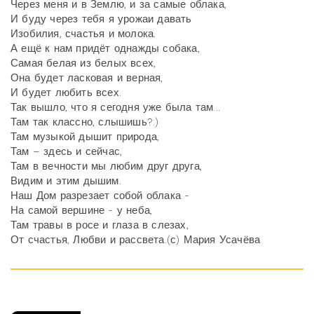
Через меня и в Землю, и за самые облака,
И буду через тебя я урожаи давать
Изобилия, счастья и молока.
А ещё к нам придёт однажды собака,
Самая белая из белых всех,
Она будет ласковая и верная,
И будет любить всех.
Так вышло, что я сегодня уже была там...
Там так классно, слышишь?:)
Там музыкой дышит природа,
Там – здесь и сейчас,
Там в вечности мы любим друг друга,
Видим и этим дышим.
Наш Дом разрезает собой облака -
На самой вершине - у неба,
Там травы в росе и глаза в слезах,
От счастья, Любви и рассвета.(с) Мария Усачёва