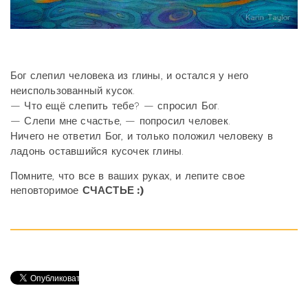
Бог слепил человека из глины, и остался у него
неиспользованный кусок.
— Что ещё слепить тебе? — спросил Бог.
— Слепи мне счастье, — попросил человек.
Ничего не ответил Бог, и только положил человеку в
ладонь оставшийся кусочек глины.
Помните, что все в ваших руках, и лепите свое
неповторимое
СЧАСТЬЕ :)