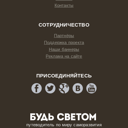
Контакты
СОТРУДНИЧЕСТВО
Партнёры
Поддержка проекта
Наши баннеры
Реклама на сайте
ПРИСОЕДИНЯЙТЕСЬ
путеводитель по миру саморазвития