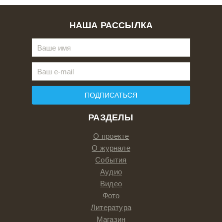
НАША РАССЫЛКА
ПОДПИСАТЬСЯ
РАЗДЕЛЫ
О проекте
О журнале
События
Аудио
Видео
Фото
Литература
Магазин