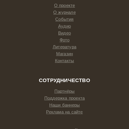
О проекте
О журнале
События
Аудио
Видео
Фото
Литература
Магазин
Контакты
СОТРУДНИЧЕСТВО
Партнёры
Поддержка проекта
Наши баннеры
Реклама на сайте