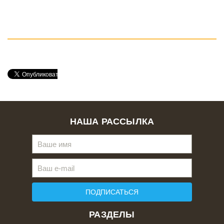
НАША РАССЫЛКА
ПОДПИСАТЬСЯ
РАЗДЕЛЫ