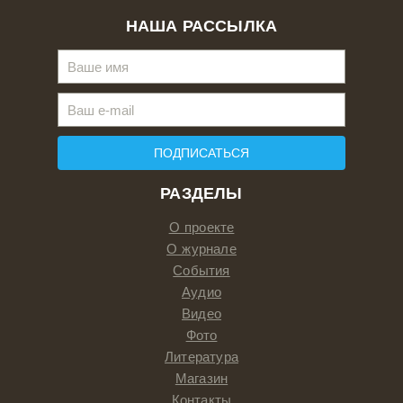
НАША РАССЫЛКА
ПОДПИСАТЬСЯ
РАЗДЕЛЫ
О проекте
О журнале
События
Аудио
Видео
Фото
Литература
Магазин
Контакты