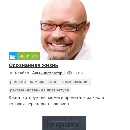
РЕЛИГИЯ
Осознанная жизнь
30 ноября
Администратор
3765
религии
саморазвитие
самопознание
рекомендованная литература
Книга, которую вы можете прочитать за час и
которая перевернёт ваш мир.