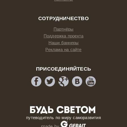
СОТРУДНИЧЕСТВО
Партнёры
Поддержка проекта
Наши баннеры
Реклама на сайте
ПРИСОЕДИНЯЙТЕСЬ
путеводитель по миру саморазвития
made by