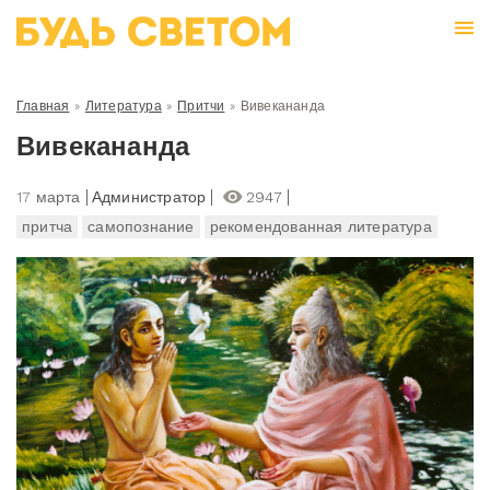
Главная
»
Литература
»
Притчи
»
Вивекананда
Вивекананда
17 марта
Администратор
2947
притча
самопознание
рекомендованная литература