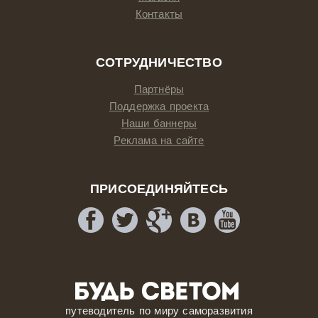
Контакты
СОТРУДНИЧЕСТВО
Партнёры
Поддержка проекта
Наши баннеры
Реклама на сайте
ПРИСОЕДИНЯЙТЕСЬ
путеводитель по миру саморазвития