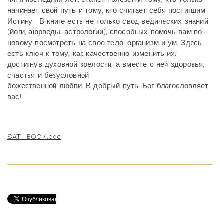
начинает свой путь и тому, кто считает себя постигшим
Истину.
В книге есть не только свод ведических знаний
(йоги, аюрведы, астрологии), способных помочь вам по-
новому посмотреть на свое тело, организм и ум. Здесь
есть ключ к тому, как качественно изменить их,
достигнув духовной зрелости, а вместе с ней здоровья,
счастья и безусловной
божественной любви. В добрый путь! Бог благословляет
вас!
SATI_BOOK.doc