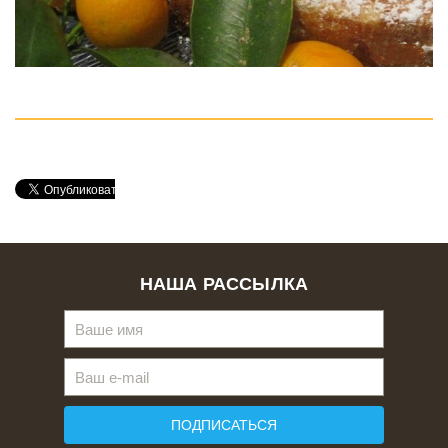
НАША РАССЫЛКА
ПОДПИСАТЬСЯ