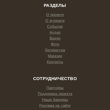
РАЗДЕЛЫ
О проекте
О журнале
События
Аудио
Видео
Фото
Литература
Магазин
Контакты
СОТРУДНИЧЕСТВО
Партнёры
Поддержка проекта
Наши баннеры
Реклама на сайте