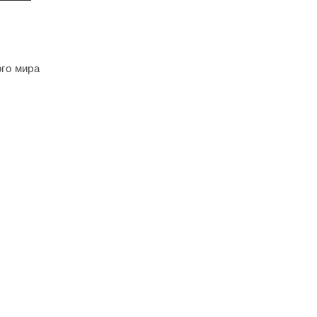
ого мира