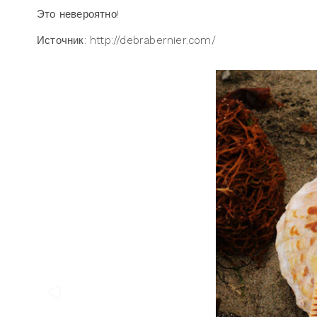
Это невероятно!
Источник: http://debrabernier.com/