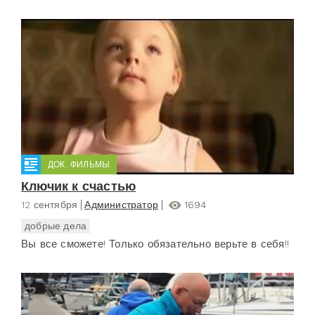
ДОК. ФИЛЬМЫ
Ключик к счастью
12 сентября
Администратор
1694
добрые дела
Вы все сможете! Только обязательно верьте в себя!!