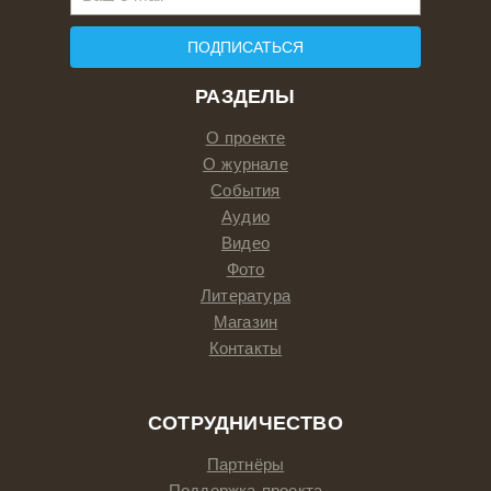
ПОДПИСАТЬСЯ
РАЗДЕЛЫ
О проекте
О журнале
События
Аудио
Видео
Фото
Литература
Магазин
Контакты
СОТРУДНИЧЕСТВО
Партнёры