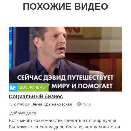
ПОХОЖИЕ ВИДЕО
ДОК. ФИЛЬМЫ
Социальный бизнес
15 октября
Анна Крыжановская
1816
добрые дела
Есть много возможностей сделать этот мир лучше.
Вы можете на самом деле больше, чем вам кажется.