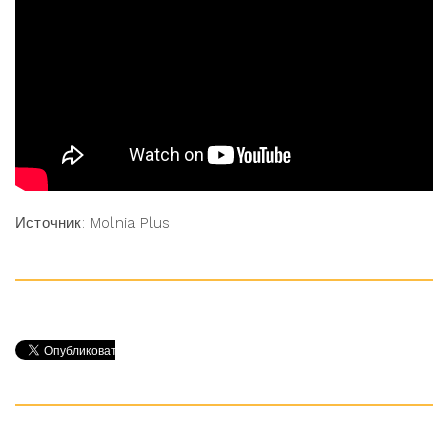
Источник: Molnia Plus