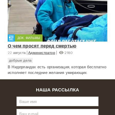
ДОК. ФИЛЬМЫ
О чем просят перед смертью
22 августа
Администратор
2180
добрые дела
В Нидерландах есть организация, которая бесплатно
исполняет последние желания умирающих.
НАША РАССЫЛКА