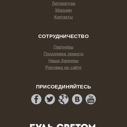
Литература
Магазин
Контакты
СОТРУДНИЧЕСТВО
Партнёры
Поддержка проекта
Наши баннеры
Реклама на сайте
ПРИСОЕДИНЯЙТЕСЬ