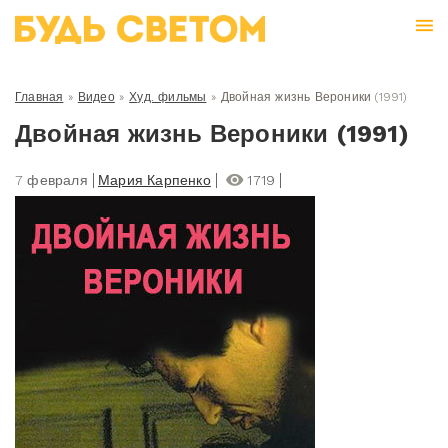
Главная
»
Видео
»
Худ. фильмы
»
Двойная жизнь Вероники (1991)
Двойная жизнь Вероники (1991)
7 февраля
Мария Карпенко
1719