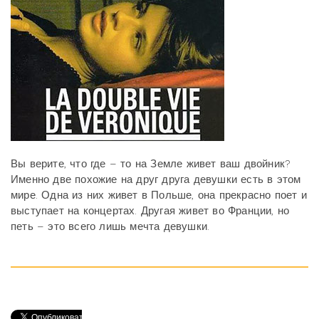
Вы верите, что где – то на Земле живет ваш двойник?
Именно две похожие на друг друга девушки есть в этом
мире. Одна из них живет в Польше, она прекрасно поет и
выступает на концертах. Другая живет во Франции, но
петь – это всего лишь мечта девушки.