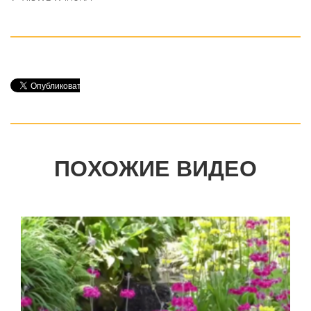
ПОХОЖИЕ ВИДЕО