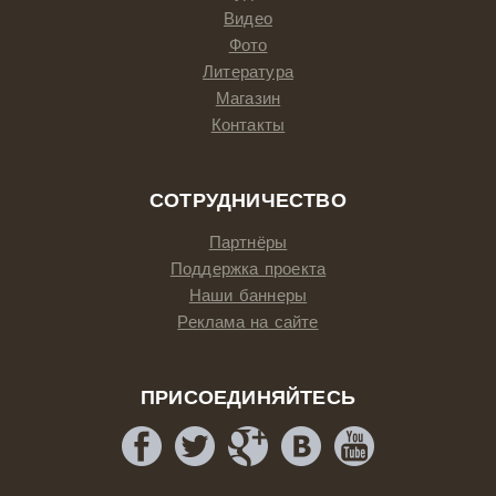
Видео
Фото
Литература
Магазин
Контакты
СОТРУДНИЧЕСТВО
Партнёры
Поддержка проекта
Наши баннеры
Реклама на сайте
ПРИСОЕДИНЯЙТЕСЬ