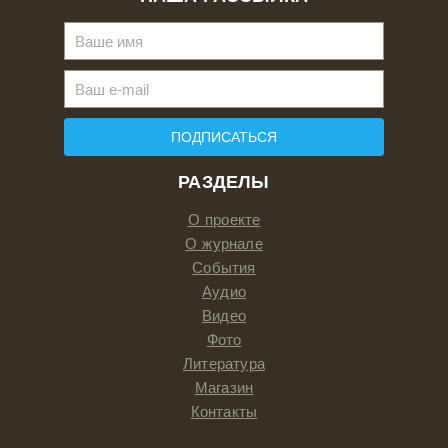
ПОДПИСАТЬСЯ
РАЗДЕЛЫ
О проекте
О журнале
События
Аудио
Видео
Фото
Литература
Магазин
Контакты