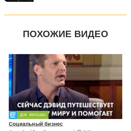
ПОХОЖИЕ ВИДЕО
ДОК. ФИЛЬМЫ
Социальный бизнес