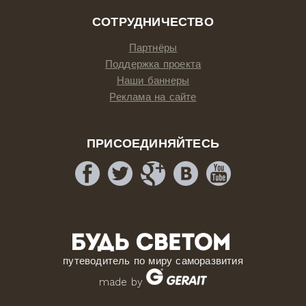
СОТРУДНИЧЕСТВО
Партнёры
Поддержка проекта
Наши баннеры
Реклама на сайте
ПРИСОЕДИНЯЙТЕСЬ
путеводитель по миру саморазвития
made by