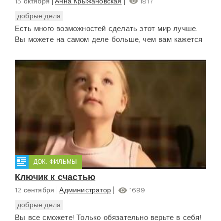
15 октября
Анна Крыжановская
1817
добрые дела
Есть много возможностей сделать этот мир лучше.
Вы можете на самом деле больше, чем вам кажется.
ДОК. ФИЛЬМЫ
Ключик к счастью
12 сентября
Администратор
1699
добрые дела
Вы все сможете! Только обязательно верьте в себя!!