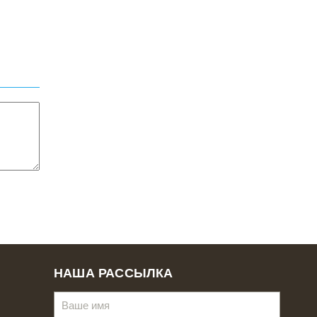
НАША РАССЫЛКА