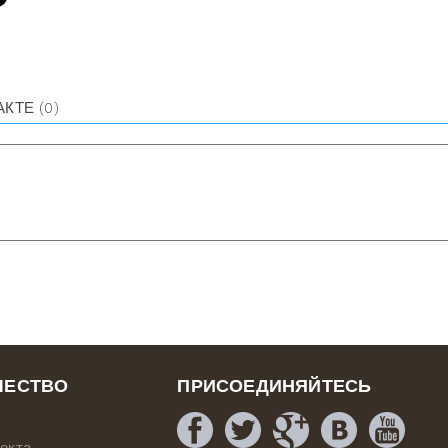
АКТЕ
(0)
ЧЕСТВО
ПРИСОЕДИНЯЙТЕСЬ