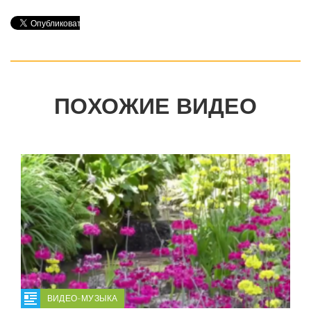
ПОХОЖИЕ ВИДЕО
ВИДЕО-МУЗЫКА