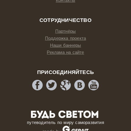
Контакты
СОТРУДНИЧЕСТВО
Партнёры
Поддержка проекта
Наши баннеры
Реклама на сайте
ПРИСОЕДИНЯЙТЕСЬ
путеводитель по миру саморазвития