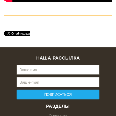
НАША РАССЫЛКА
ПОДПИСАТЬСЯ
РАЗДЕЛЫ