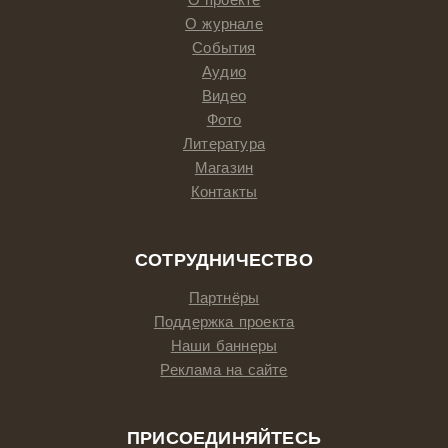
О проекте
О журнале
События
Аудио
Видео
Фото
Литература
Магазин
Контакты
СОТРУДНИЧЕСТВО
Партнёры
Поддержка проекта
Наши баннеры
Реклама на сайте
ПРИСОЕДИНЯЙТЕСЬ