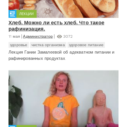
ЛЕКЦИИ
Хлеб. Можно ли есть хлеб. Что такое
рафинизация.
11 мая
Администратор
3072
здоровье
чистка организма
здоровое питание
Лекция Гании Замалеевой об адекватном питании и
рафинированных продуктах.