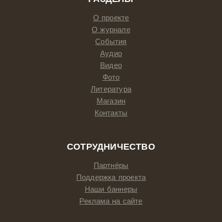
О проекте
О журнале
События
Аудио
Видео
Фото
Литература
Магазин
Контакты
СОТРУДНИЧЕСТВО
Партнёры
Поддержка проекта
Наши баннеры
Реклама на сайте