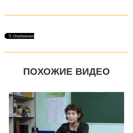
ПОХОЖИЕ ВИДЕО