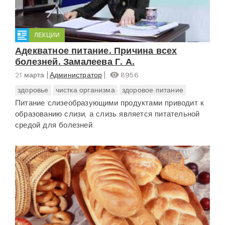
ЛЕКЦИИ
Адекватное питание. Причина всех
болезней. Замалеева Г. А.
21 марта
Администратор
8956
здоровье
чистка организма
здоровое питание
Питание слизеобразующими продуктами приводит к
образованию слизи, а слизь является питательной
средой для болезней.