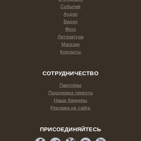
События
Аудио
Видео
Фото
Литература
Магазин
Контакты
СОТРУДНИЧЕСТВО
Партнёры
Поддержка проекта
Наши баннеры
Реклама на сайте
ПРИСОЕДИНЯЙТЕСЬ