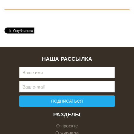
НАША РАССЫЛКА
ПОДПИСАТЬСЯ
РАЗДЕЛЫ
О проекте
О журнале