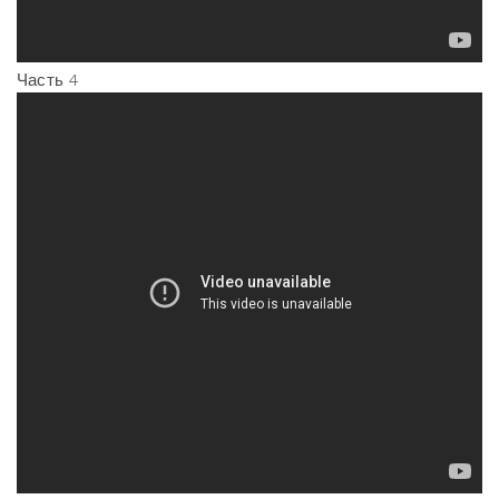
Часть 4