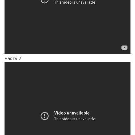
Часть 2