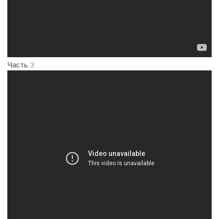
Часть 3