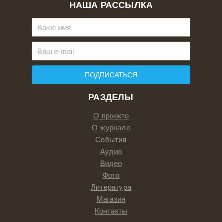
НАША РАССЫЛКА
ПОДПИСАТЬСЯ
РАЗДЕЛЫ
О проекте
О журнале
События
Аудио
Видео
Фото
Литература
Магазин
Контакты