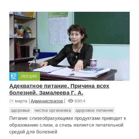
ЛЕКЦИИ
Адекватное питание. Причина всех
болезней. Замалеева Г. А.
21 марта
Администратор
8954
здоровье
чистка организма
здоровое питание
Питание слизеобразующими продуктами приводит к
образованию слизи, а слизь является питательной
средой для болезней.