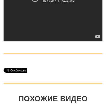
ПОХОЖИЕ ВИДЕО