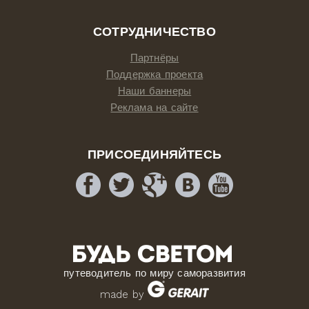
СОТРУДНИЧЕСТВО
Партнёры
Поддержка проекта
Наши баннеры
Реклама на сайте
ПРИСОЕДИНЯЙТЕСЬ
путеводитель по миру саморазвития
made by