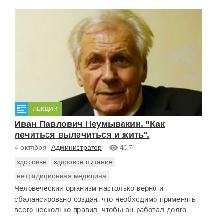
ЛЕКЦИИ
Иван Павлович Неумывакин. "Как
лечиться вылечиться и жить".
4 октября
Администратор
4071
здоровье
здоровое питание
нетрадиционная медицина
Человеческий организм настолько верно и
сбалансировано создан, что необходимо применять
всего несколько правил, чтобы он работал долго.