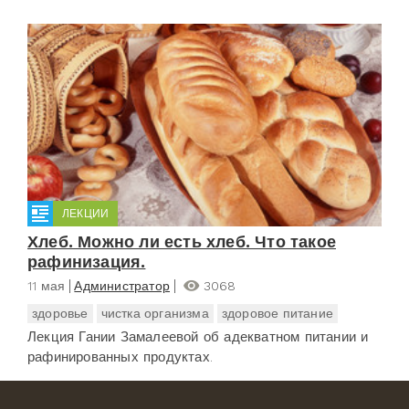
ЛЕКЦИИ
Хлеб. Можно ли есть хлеб. Что такое
рафинизация.
11 мая
Администратор
3068
здоровье
чистка организма
здоровое питание
Лекция Гании Замалеевой об адекватном питании и
рафинированных продуктах.