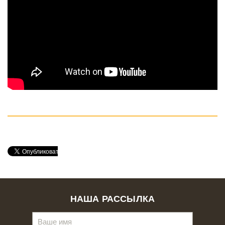
НАША РАССЫЛКА