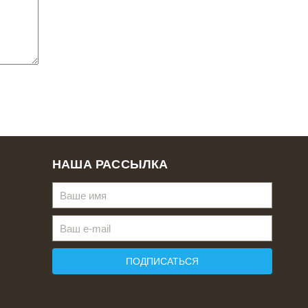
НАША РАССЫЛКА
ПОДПИСАТЬСЯ