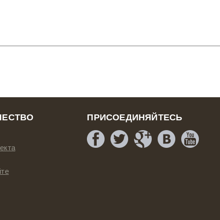
ЧЕСТВО
ПРИСОЕДИНЯЙТЕСЬ
екта
йте