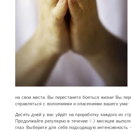
на свои места. Вы перестанете бояться жизни! Вы пер
справляться с волнениями и опасениями вашего ума!
Десять дней у вас уйдёт на проработку каждого из ст
Продолжайте регулярно в течение 1-3 месяцев выпол
глаз. Выберите для себя подходящую интенсивность –