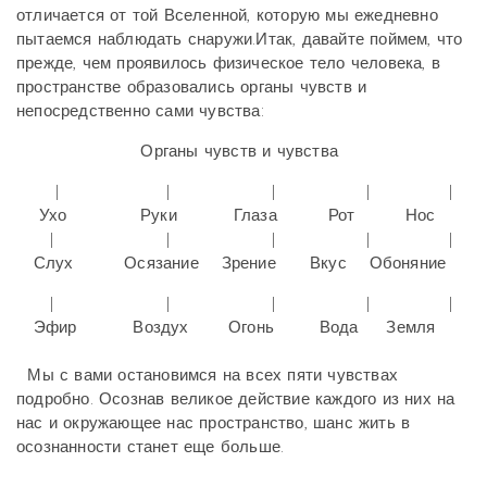
отличается от той Вселенной, которую мы ежедневно
пытаемся наблюдать снаружи.Итак, давайте поймем, что
прежде, чем проявилось физическое тело человека, в
пространстве образовались органы чувств и
непосредственно сами чувства:
Органы чувств и чувства
| | | | |
Ухо Руки Глаза Рот Нос
| | | | |
Слух Осязание Зрение Вкус Обоняние
| | | | |
Эфир Воздух Огонь Вода Земля
Мы с вами остановимся на всех пяти чувствах
подробно. Осознав великое действие каждого из них на
нас и окружающее нас пространство, шанс жить в
осознанности станет еще больше.