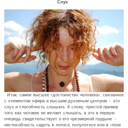
Слух
Итак, самое высшее «достоинство человека», связанное
с элементом эфира и высшим духовным центром – это
слух и способность слышать. К слову, простой пример
того, как человек не желает слышать, а это в первую
очередь свидетельствует о его чрезмерной гордыне –
неспособность сидеть в лотосе, полулотосе или в «позе