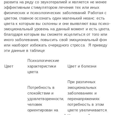
развита на ряду со звукотерапией и является не менее
эффективным стимулятором лечения тех или иных
физических и психологических заболеваний. Работая с
цветом, главное осознать один маленький нюанс: есть
цвета к которым вы склонны и они выявляют ваш психо-
эмоциональный уровень на данный момент и есть цвета,
благодаря которым вы сможете исцелиться от того или
иного заболевания, повысить свой эмоциональный фон
или наоборот избежать очередного стресса. Я приведу
эти данные в таблице:
Психологические
Цвет
характеристики
Цвет и болезни
цвета
При различных
Потребность в
эмоциональных
спокойствии и
заболеваниях и
удовлетворенности,
перенапряжениях
человек
потребность в этом
ориентирован на
цвете увеличивается.