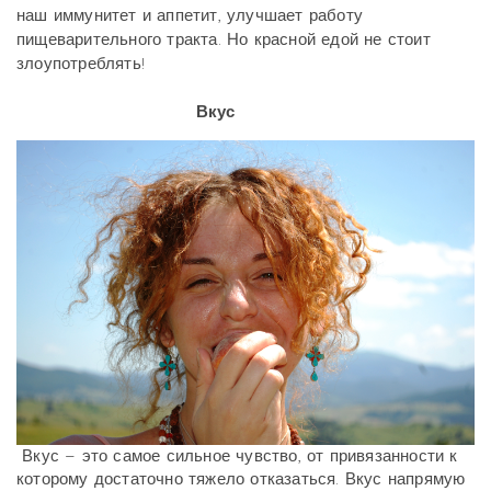
наш иммунитет и аппетит, улучшает работу
пищеварительного тракта. Но красной едой не стоит
злоупотреблять!
Вкус
Вкус – это самое сильное чувство, от привязанности к
которому достаточно тяжело отказаться. Вкус напрямую