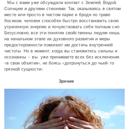
Мы с вами уже обсуждали контакт с Землей, Водой,
Солнцем и другими стихиями. Так, оказываясь в святом
месте или просто в чистом парке и бродя по траве
босиком, человек способен быстро восстановить свою
утраченную энергию и почувствовать себя полным сил.
Безусловно, все эти понятия свойственны людям лишь
на начальном этапе их духовного развития и меры
предосторожности помогают им достичь внутренней
чистоты. Но в момент, когда вы становитесь сильны и
осознанны – вы уже принимаете всех без исключения
«в свои объятия», не боясь «дотронуться до чьей-то
грязной сущности».
Зрение