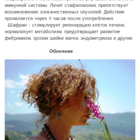
иммунной системы. Лечит стафилококки, препятствует
возникновению злокачественных опухолей. Действие
проявляется через 8 часов после употребления.
Шафран
- стимулирует регенерацию клеток печени,
нормализует метаболизм, предотвращает развитие
фибромиом, эрозии шейки матки, эндометриоза и другие.
Обоняние