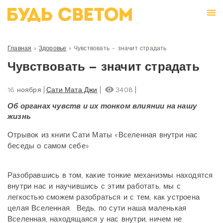
Главная
»
Здоровье
»
Чувствовать – значит страдать
Чувствовать – значит страдать
16 ноября
Сати Мата Джи
3408
Об органах чувств и их тонком влиянии на нашу
жизнь
Отрывок из книги Сати Маты «Вселенная внутри нас:
беседы о самом себе»
Разобравшись в том, какие тонкие механизмы находятся
внутри нас и научившись с этим работать, мы с
легкостью сможем разобраться и с тем, как устроена
целая Вселенная. Ведь, по сути наша маленькая
Вселенная, находящаяся у нас внутри, ничем не