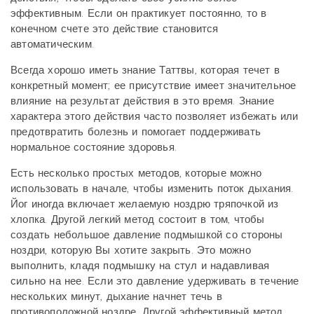
эффективным. Если он практикует постоянно, то в
конечном счете это действие становится
автоматическим.
Всегда хорошо иметь знание Таттвы, которая течет в
конкретный момент; ее присутствие имеет значительное
влияние на результат действия в это время. Знание
характера этого действия часто позволяет избежать или
предотвратить болезнь и помогает поддерживать
нормальное состояние здоровья.
Есть несколько простых методов, которые можно
использовать в начале, чтобы изменить поток дыхания.
Йог иногда включает желаемую ноздрю тряпочкой из
хлопка. Другой легкий метод состоит в том, чтобы
создать небольшое давление подмышкой со стороны
ноздри, которую Вы хотите закрыть. Это можно
выполнить, кладя подмышку на стул и надавливая
сильно на нее. Если это давление удерживать в течение
нескольких минут, дыхание начнет течь в
противоположной ноздре. Другой эффективный метод