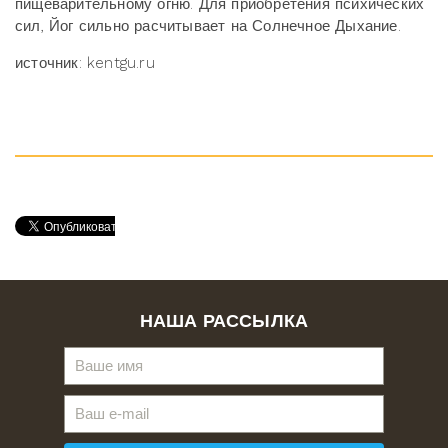
пищеварительному огню. Для приобретения психических
сил, Йог сильно расчитывает на Солнечное Дыхание.
источник: kentgu.ru
НАША РАССЫЛКА