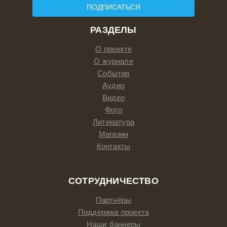
ПОДПИСАТЬСЯ
РАЗДЕЛЫ
О проекте
О журнале
События
Аудио
Видео
Фото
Литература
Магазин
Контакты
СОТРУДНИЧЕСТВО
Партнёры
Поддержка проекта
Наши баннеры