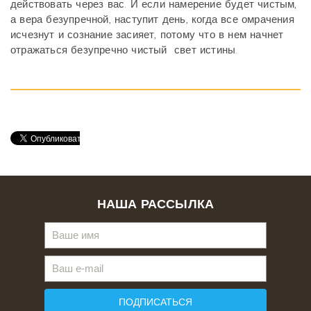
действовать через вас. И если намерение будет чистым,
а вера безупречной, наступит день, когда все омрачения
исчезнут и сознание засияет, потому что в нем начнет
отражаться безупречно чистый
свет истины.
НАША РАССЫЛКА
ПОДПИСАТЬСЯ