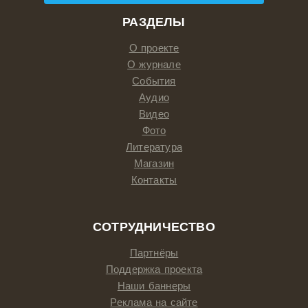
РАЗДЕЛЫ
О проекте
О журнале
События
Аудио
Видео
Фото
Литература
Магазин
Контакты
СОТРУДНИЧЕСТВО
Партнёры
Поддержка проекта
Наши баннеры
Реклама на сайте