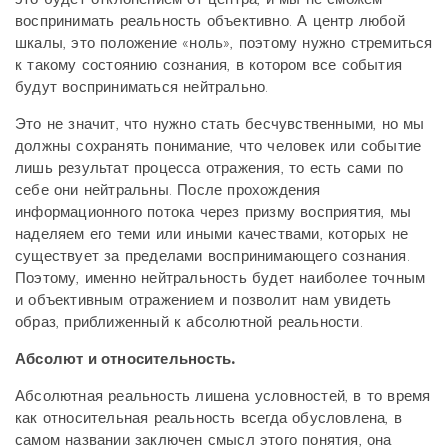
воспринимать реальность объективно. А центр любой
шкалы, это положение «ноль», поэтому нужно стремиться
к такому состоянию сознания, в котором все события
будут восприниматься нейтрально.
Это не значит, что нужно стать бесчувственными, но мы
должны сохранять понимание, что человек или событие
лишь результат процесса отражения, то есть сами по
себе они нейтральны. После прохождения
информационного потока через призму восприятия, мы
наделяем его теми или иными качествами, которых не
существует за пределами воспринимающего сознания.
Поэтому, именно нейтральность будет наиболее точным
и объективным отражением и позволит нам увидеть
образ, приближенный к абсолютной реальности.
Абсолют и относительность.
Абсолютная реальность лишена условностей, в то время
как относительная реальность всегда обусловлена, в
самом названии заключен смысл этого понятия, она