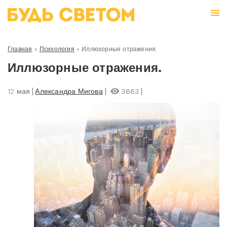
Главная
»
Психология
»
Иллюзорные отражения.
Иллюзорные отражения.
12 мая
Александра Мигова
3863