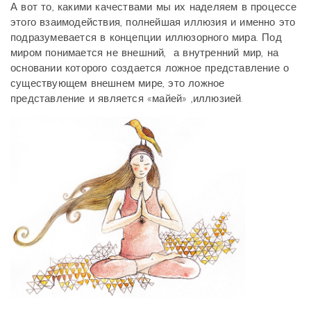
А вот то, какими качествами мы их наделяем в процессе
этого взаимодействия, полнейшая иллюзия и именно это
подразумевается в концепции иллюзорного мира. Под
миром понимается не внешний,
а внутренний мир, на
основании которого создается ложное представление о
существующем внешнем мире, это ложное
представление и является «майей» ,иллюзией.