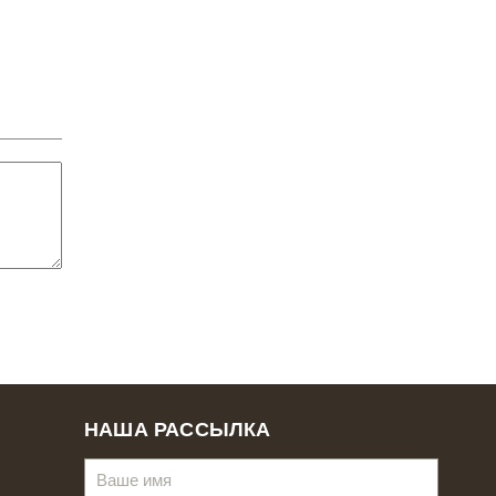
НАША РАССЫЛКА