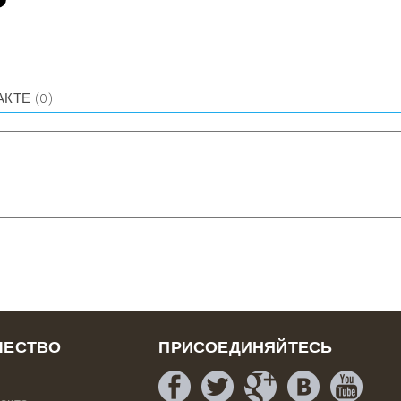
АКТЕ
(0)
ЧЕСТВО
ПРИСОЕДИНЯЙТЕСЬ