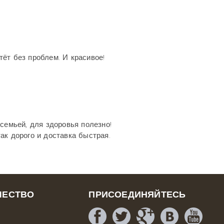
ёт без проблем. И красивое!
семьей, для здоровья полезно!
ак дорого и доставка быстрая.
ЧЕСТВО
ПРИСОЕДИНЯЙТЕСЬ