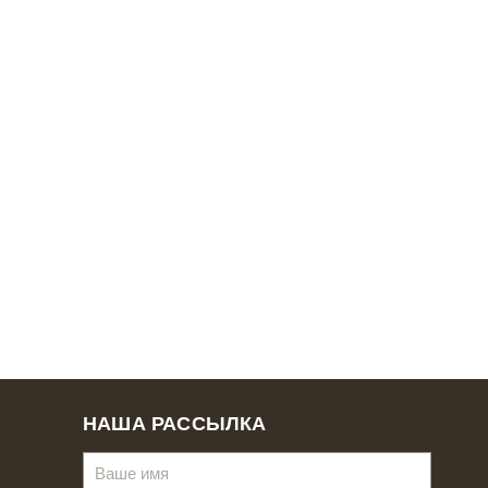
НАША РАССЫЛКА