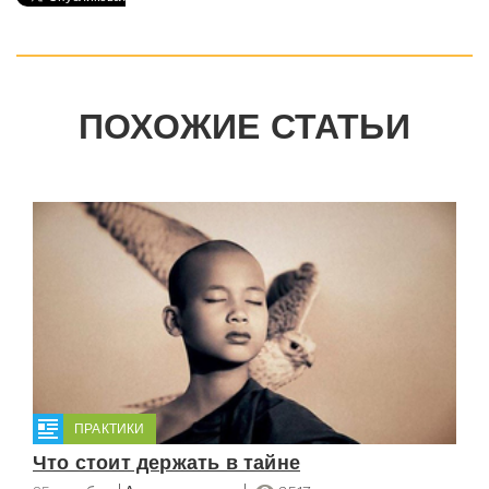
ПОХОЖИЕ СТАТЬИ
ПРАКТИКИ
Что стоит держать в тайне