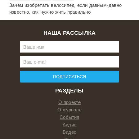
Зачем изобретать велосипед, если давным-давно
известно, как нужно жить правильно.
НАША РАССЫЛКА
ПОДПИСАТЬСЯ
РАЗДЕЛЫ
О проекте
О журнале
События
Аудио
Видео