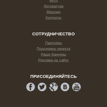
Фото
Литература
Магазин
Контакты
СОТРУДНИЧЕСТВО
Партнёры
Поддержка проекта
Наши баннеры
Реклама на сайте
ПРИСОЕДИНЯЙТЕСЬ