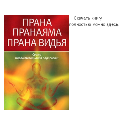
Скачать книгу
полностью можно
здесь
.