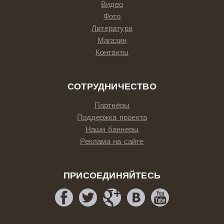
Видео
Фото
Литература
Магазин
Контакты
СОТРУДНИЧЕСТВО
Партнёры
Поддержка проекта
Наши баннеры
Реклама на сайте
ПРИСОЕДИНЯЙТЕСЬ