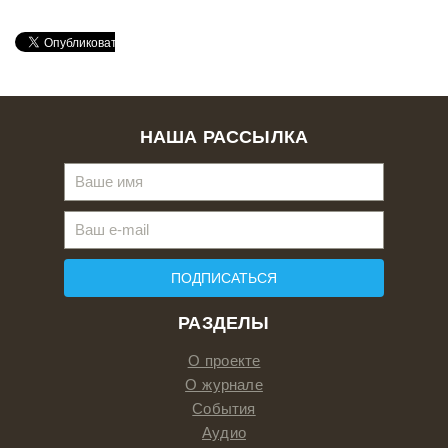
НАША РАССЫЛКА
ПОДПИСАТЬСЯ
РАЗДЕЛЫ
О проекте
О журнале
События
Аудио