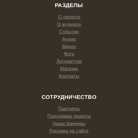
РАЗДЕЛЫ
О проекте
О журнале
События
Аудио
Видео
Фото
Литература
Магазин
Контакты
СОТРУДНИЧЕСТВО
Партнёры
Поддержка проекта
Наши баннеры
Реклама на сайте