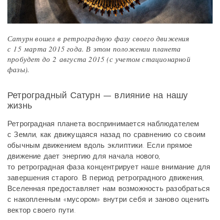
Сатурн вошел в ретроградную фазу своего движения
с 15 марта 2015 года. В этом положении планета
пробудет до 2 августа 2015 (с учетом стационарной
фазы).
Ретроградный Сатурн — влияние на нашу
жизнь
Ретроградная планета воспринимается наблюдателем
с Земли, как движущаяся назад по сравнению со своим
обычным движением вдоль эклиптики. Если прямое
движение дает энергию для начала нового,
то ретроградная фаза концентрирует наше внимание для
завершения старого. В период ретроградного движения,
Вселенная предоставляет нам возможность разобраться
с накопленным «мусором» внутри себя и заново оценить
вектор своего пути.