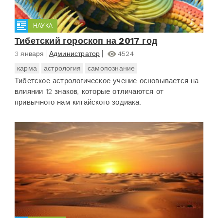
НАУКА
Тибетский гороскоп на 2017 год
3 января
Администратор
4524
карма
астрология
самопознание
Тибетское астрологическое учение основывается на
влиянии 12 знаков, которые отличаются от
привычного нам китайского зодиака.