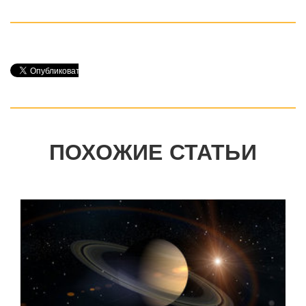
ПОХОЖИЕ СТАТЬИ