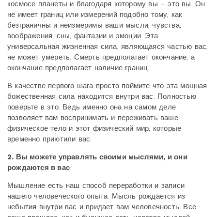
космосе планеты и благодаря которому вы – это вы. Он
не имеет границ или измерений подобно тому, как
безграничны и неизмеримы ваши мысли, чувства,
воображения, сны, фантазии и эмоции. Эта
универсальная жизненная сила, являющаяся частью вас,
не может умереть. Смерть предполагает окончание, а
окончание предполагает наличие границ.
В качестве первого шага просто поймите что эта мощная
божественная сила находится внутри вас. Полностью
поверьте в это. Ведь именно она на самом деле
позволяет вам воспринимать и переживать ваше
физическое тело и этот физический мир, которые
временно приютили вас.
2. Вы можете управлять своими мыслями, и они
рождаются в вас
Мышление есть наш способ переработки и записи
нашего человеческого опыта. Мысль рождается из
небытия внутри вас и придает вам человечность. Все