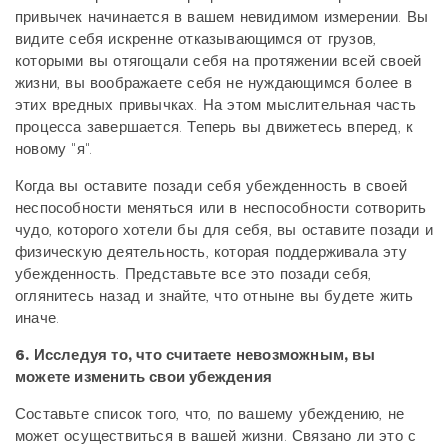
привычек начинается в вашем невидимом измерении. Вы
видите себя искренне отказывающимся от грузов,
которыми вы отягощали себя на протяжении всей своей
жизни, вы воображаете себя не нуждающимся более в
этих вредных привычках. На этом мыслительная часть
процесса завершается. Теперь вы движетесь вперед, к
новому "я".
Когда вы оставите позади себя убежденность в своей
неспособности меняться или в неспособности сотворить
чудо, которого хотели бы для себя, вы оставите позади и
физическую деятельность, которая поддерживала эту
убежденность. Представьте все это позади себя,
оглянитесь назад и знайте, что отныне вы будете жить
иначе.
6. Исследуя то, что считаете невозможным, вы
можете изменить свои убеждения
Составьте список того, что, по вашему убеждению, не
может осуществиться в вашей жизни. Связано ли это с