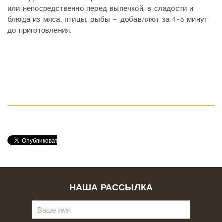
или непосредственно перед выпечкой, в сладости и
блюда из мяса, птицы, рыбы – добавляют за 4-5 минут
до приготовления.
НАША РАССЫЛКА