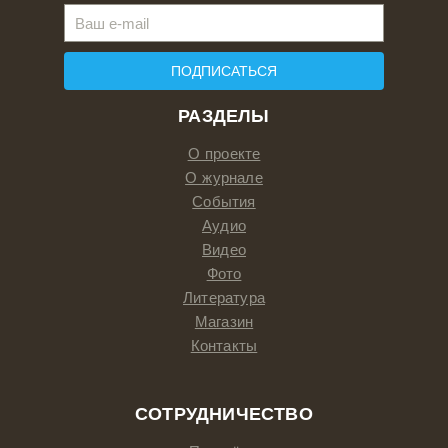
ПОДПИСАТЬСЯ
РАЗДЕЛЫ
О проекте
О журнале
События
Аудио
Видео
Фото
Литература
Магазин
Контакты
СОТРУДНИЧЕСТВО