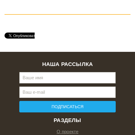
НАША РАССЫЛКА
ПОДПИСАТЬСЯ
РАЗДЕЛЫ
О проекте