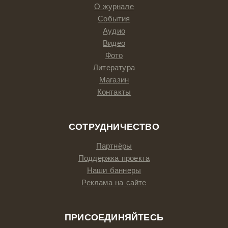
О журнале
События
Аудио
Видео
Фото
Литература
Магазин
Контакты
СОТРУДНИЧЕСТВО
Партнёры
Поддержка проекта
Наши баннеры
Реклама на сайте
ПРИСОЕДИНЯЙТЕСЬ