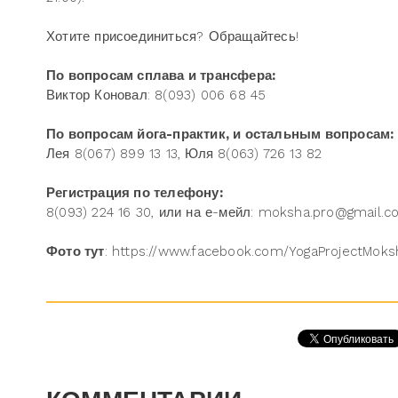
Хотите присоединиться? Обращайтесь!
По вопросам сплава и трансфера:
Виктор Коновал: 8(093) 006 68 45
По вопросам йога-практик, и остальным вопросам:
Лея 8(067) 899 13 13, Юля 8(063) 726 13 82
Регистрация по телефону:
8(093) 224 16 30, или на е-мейл: moksha.pro@gmail.
Фото тут
: https://www.facebook.com/YogaProjectMo