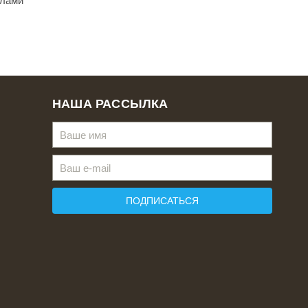
елами
НАША РАССЫЛКА
ПОДПИСАТЬСЯ