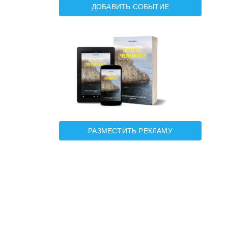
ДОБАВИТЬ СОБЫТИЕ
РАЗМЕСТИТЬ РЕКЛАМУ