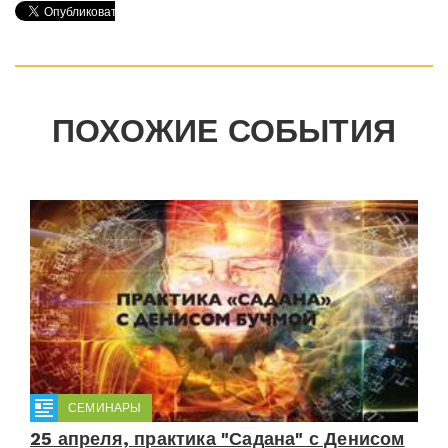
ПОХОЖИЕ СОБЫТИЯ
СЕМИНАРЫ
25 апреля, практика "Садана" с Денисом