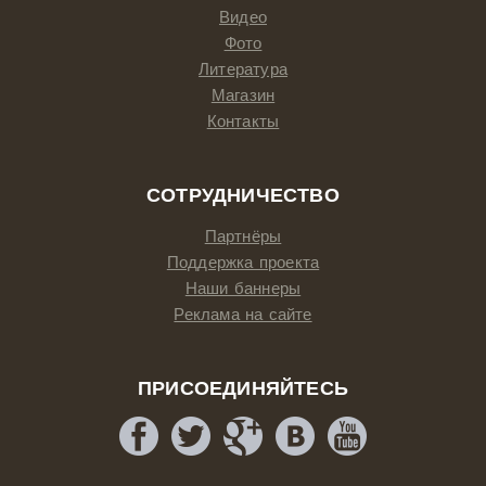
Видео
Фото
Литература
Магазин
Контакты
СОТРУДНИЧЕСТВО
Партнёры
Поддержка проекта
Наши баннеры
Реклама на сайте
ПРИСОЕДИНЯЙТЕСЬ