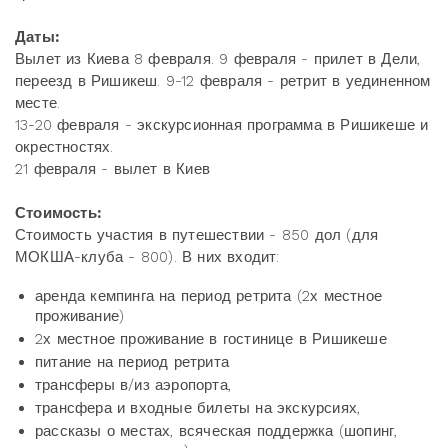
Даты:
Вылет из Киева 8 февраля. 9 февраля - прилет в Дели,
переезд в Ришикеш. 9-12 февраля - ретрит в уединенном
месте.
13-20 февраля - экскурсионная программа в Ришикеше и
окрестностях.
21 февраля - вылет в Киев
Стоимость:
Стоимость участия в путешествии - 850 дол (для
МОКША-клуба - 800). В них входит:
аренда кемпинга на период ретрита (2х местное
проживание)
2х местное проживание в гостинице в Ришикеше
питание на период ретрита
трансферы в/из аэропорта,
трансфера и входные билеты на экскурсиях,
рассказы о местах, всяческая поддержка (шопинг,