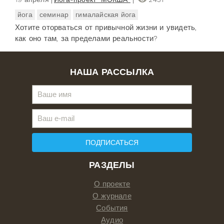
йога
семинар
гималайская йога
Хотите оторваться от привычной жизни и увидеть,
как оно там, за пределами реальности?
НАША РАССЫЛКА
ПОДПИСАТЬСЯ
РАЗДЕЛЫ
О проекте
О журнале
События
Аудио